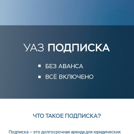
ЧТО ТАКОЕ ПОДПИСКА?
Подписка — это долгосрочная аренда для юридических