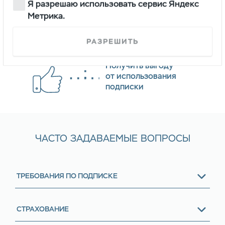
Я разрешаю использовать сервис Яндекс
В назначенный день
забрать автомобиль,
Метрика.
полностью готовый
к эксплуатации
РАЗРЕШИТЬ
Получить выгоду
от использования
подписки
ЧАСТО ЗАДАВАЕМЫЕ ВОПРОСЫ
ТРЕБОВАНИЯ ПО ПОДПИСКЕ
СТРАХОВАНИЕ