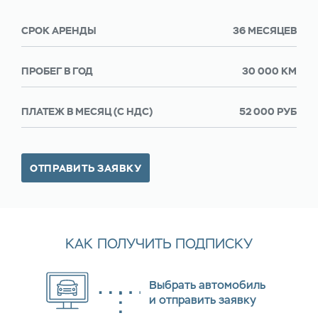
СРОК АРЕНДЫ
36 МЕСЯЦЕВ
ПРОБЕГ В ГОД
30 000 КМ
ПЛАТЕЖ В МЕСЯЦ (С НДС)
52 000 РУБ
ОТПРАВИТЬ ЗАЯВКУ
КАК ПОЛУЧИТЬ ПОДПИСКУ
Выбрать автомобиль
и отправить заявку