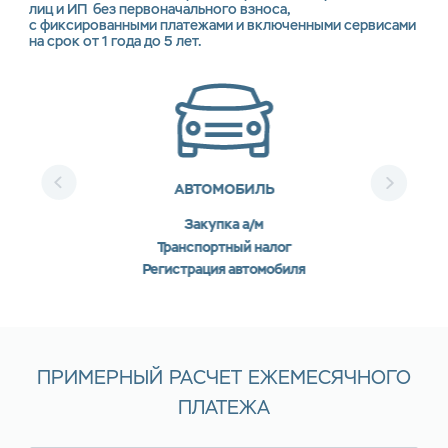
лиц и ИП без первоначального взноса,
с фиксированными платежами и включенными сервисами
на срок от 1 года до 5 лет.
АВТОМОБИЛЬ
Закупка а/м
Транспортный налог
Регистрация автомобиля
ПРИМЕРНЫЙ РАСЧЕТ ЕЖЕМЕСЯЧНОГО
ПЛАТЕЖА