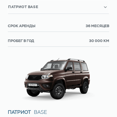
ПАТРИОТ BASE
СРОК АРЕНДЫ
36 МЕСЯЦЕВ
ПРОБЕГ В ГОД
30 000 КМ
ПАТРИОТ
BASE