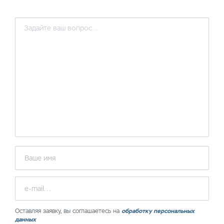
Оставляя заявку, вы соглашаетесь на
обработку персональных
данных