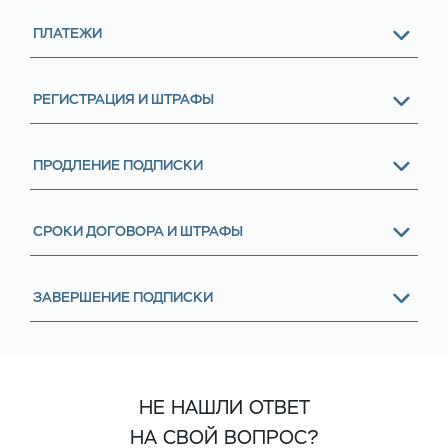
ПЛАТЕЖИ
РЕГИСТРАЦИЯ И ШТРАФЫ
ПРОДЛЕНИЕ ПОДПИСКИ
СРОКИ ДОГОВОРА И ШТРАФЫ
ЗАВЕРШЕНИЕ ПОДПИСКИ
НЕ НАШЛИ ОТВЕТ
НА СВОЙ ВОПРОС?