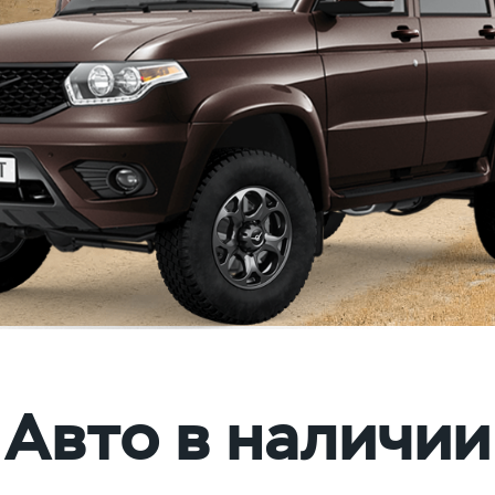
Авто в наличии