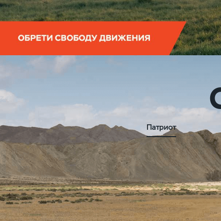
Патриот