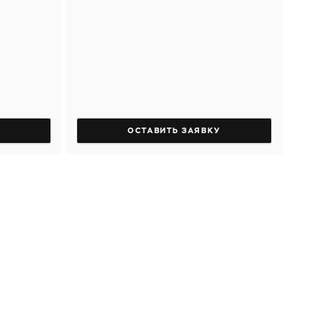
ОСТАВИТЬ ЗАЯВКУ