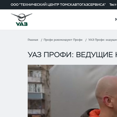
ООО "ТЕХНИЧЕСКИЙ ЦЕНТР ТОМСКАВТОГАЗСЕРВИСА"
Тест
Главная
Профи рекомендуют Профи
УАЗ Профи: ведущие
УАЗ ПРОФИ: ВЕДУЩИЕ 