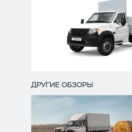
ДРУГИЕ ОБЗОРЫ