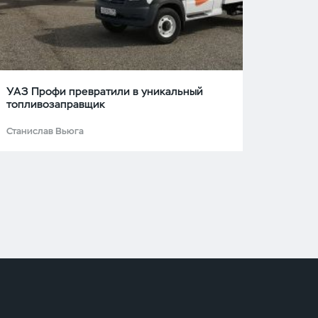
УАЗ Профи превратили в уникальный
топливозаправщик
Станислав Вьюга