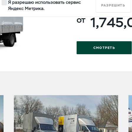
Я разрешаю использовать сервис
ОДНОРЯДНАЯ КАБ
РАЗРЕШИТЬ
Яндекс Метрика.
1,745
СМОТРЕТЬ