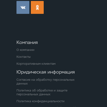
Компания
О компании
Контакты
Корпоративным клиентам
Юридическая информация
Согласие на обработку персональных
данных
Политика об обработке и защите
персональных данных
Политика конфиденциальности