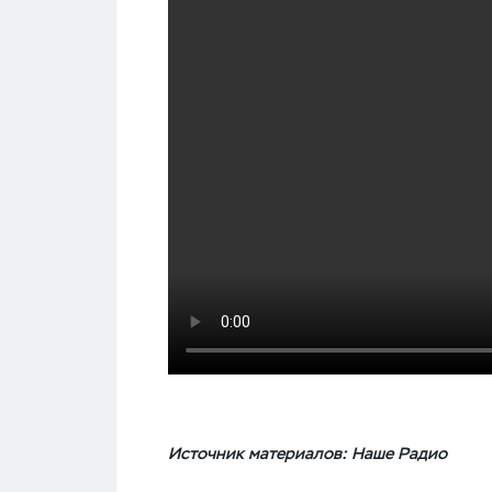
Источник материалов: Наше Радио