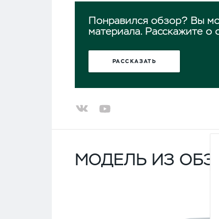
Понравился обзор? Вы мо
материала. Расскажите о 
РАССКАЗАТЬ
МОДЕЛЬ ИЗ ОБЗ